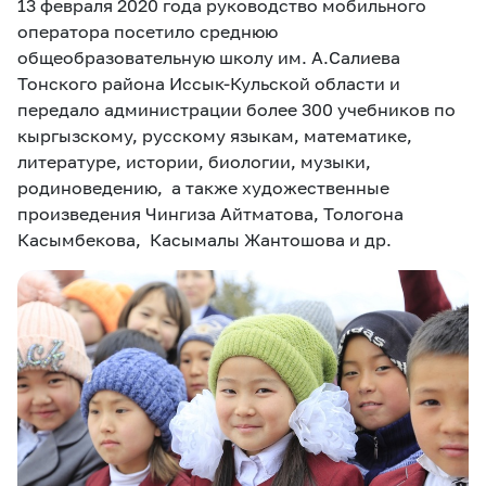
13 февраля 2020 года руководство мобильного
оператора посетило среднюю
общеобразовательную школу им. А.Салиева
Тонского района Иссык-Кульской области и
передало администрации более 300 учебников по
кыргызскому, русскому языкам, математике,
литературе, истории, биологии, музыки,
родиноведению, а также художественные
произведения Чингиза Айтматова, Тологона
Касымбекова, Касымалы Жантошова и др.