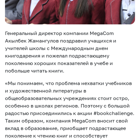
Генеральный директор компании MegaCom
Акылбек Жамангулов поздравил учащихся и
учителей школы с Международным днем
книгодарения и пожелал подрастающему
поколению хороших показателей в учебе и
побольше читать книги.
«Мы понимаем, что проблема нехватки учебников
и художественной литературы в
общеобразовательных учреждениях стоит остро,
особенно в школах регионов. Поэтому с большой
радостью присоединились к акции #bookchallenge.
Таким образом, компания
MegaCom
вносит свой
вклад в образование, приобщает подрастающее
поколение к чтению книг и способствует