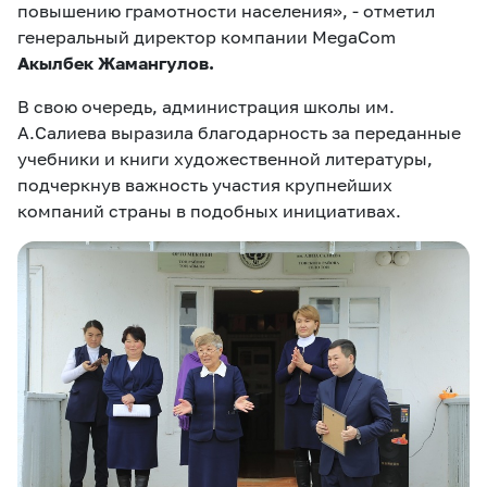
повышению грамотности населения»,
- отметил
генеральный директор компании MegaCom
Акылбек Жамангулов.
В свою очередь, администрация школы им.
А.Салиева выразила благодарность за переданные
учебники и книги художественной литературы,
подчеркнув важность участия крупнейших
компаний страны в подобных инициативах.