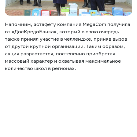
Напомним, эстафету компания MegaCom получила
от «ДосКредоБанка», который в свою очередь
также принял участие в челлендже, приняв вызов
от другой крупной организации. Таким образом,
акция разрастается, постепенно приобретая
массовый характер и охватывая максимальное
количество школ в регионах.