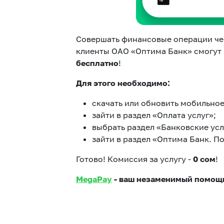
Совершать финансовые операции че
клиенты ОАО «Оптима Банк» смогут 
бесплатно
!
Для этого необходимо:
скачать или обновить мобильно
зайти в раздел «Оплата услуг»;
выбрать раздел «Банковские усл
зайти в раздел «Оптима Банк. П
Готово! Комиссия за услугу -
0 сом
!
MegaPay
- ваш незаменимый помощн