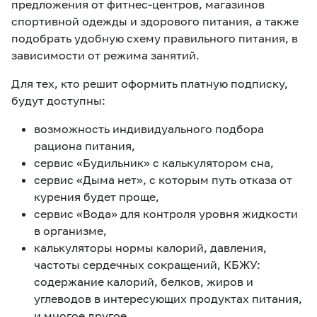
предложения от фитнес-центров, магазинов
спортивной одежды и здорового питания, а также
подобрать удобную схему правильного питания, в
зависимости от режима занятий.
Для тех, кто решит оформить платную подписку,
будут доступны:
возможность индивидуального подбора
рациона питания,
сервис «Будильник» с калькулятором сна,
сервис «Дыма нет», с которым путь отказа от
курения будет проще,
сервис «Вода» для контроля уровня жидкости
в организме,
калькуляторы нормы калорий, давления,
частоты сердечных сокращений, КБЖУ:
содержание калорий, белков, жиров и
углеводов в интересующих продуктах питания,
и многое другое.