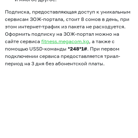
Подписка, предоставляющая доступ к уникальным
сервисам ЗОЖ-портала, стоит 8 сомов в день, при
этом интернет-трафик из пакета не расходуется.
Оформить подписку на ЗОЖ-портал можно на
сайте сервиса
fitness.megacom.kg
, а также с
помощью USSD-команды
*248*1#
. При первом
подключении сервиса предоставляется триал-
период на 3 дня без абонентской платы.