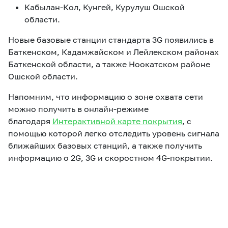
Кабылан-Кол, Кунгей, Курулуш Ошской
области.
Новые базовые станции стандарта 3G появились в
Баткенском, Кадамжайском и Лейлекском районах
Баткенской области, а также Ноокатском районе
Ошской области.
Напомним, что информацию о зоне охвата сети
можно получить в онлайн-режиме
благодаря
Интерактивной карте покрытия
, с
помощью которой легко отследить уровень сигнала
ближайших базовых станций, а также получить
информацию о 2G, 3G и скоростном 4G-покрытии.