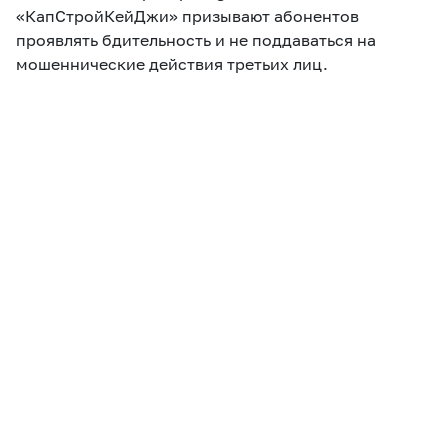
«КапСтройКейДжи» призывают абонентов
проявлять бдительность и не поддаваться на
мошеннические действия третьих лиц.