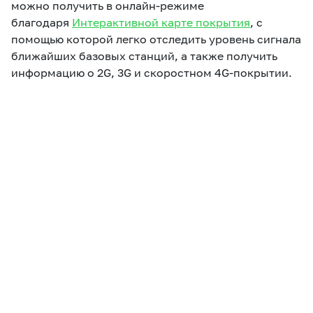
можно получить в онлайн-режиме
благодаря
Интерактивной карте покрытия
, с
помощью которой легко отследить уровень сигнала
ближайших базовых станций, а также получить
информацию о 2G, 3G и скоростном 4G-покрытии.