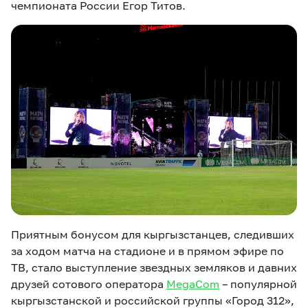
чемпионата России Егор Титов.
Приятным бонусом для кыргызстанцев, следивших
за ходом матча на стадионе и в прямом эфире по
ТВ, стало выступление звездных земляков и давних
друзей сотового оператора
MegaCom
– популярной
кыргызстанской и российской группы «Город 312»,