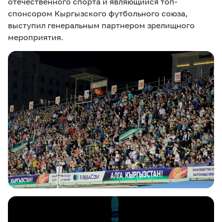
отечественного спорта и являющийся топ-
спонсором Кыргызского футбольного союза,
выступил генеральным партнером зрелищного
мероприятия.