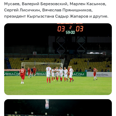
Мусаев, Валерий Березовский, Марлен Касымов,
Сергей Лисичкин, Вячеслав Прянишников,
президент Кыргызстана Садыр Жапаров и другие.