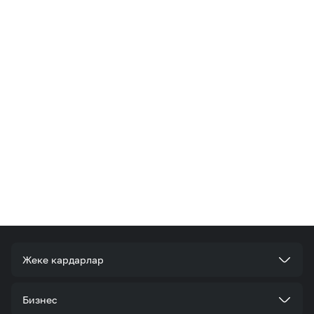
Жеке кардарлар
Тарифтер
Бизнес