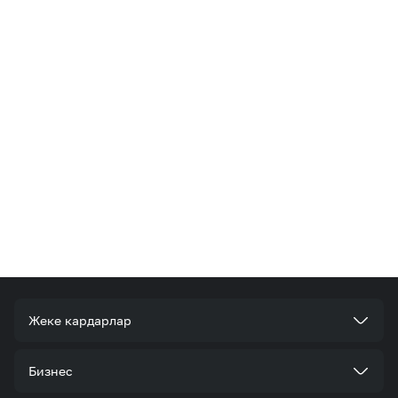
Жеке кардарлар
Тарифтер
Бизнес