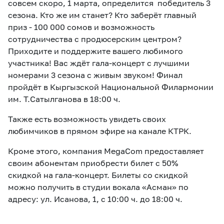
совсем скоро, 1 марта, определится победитель 3
сезона. Кто же им станет? Кто заберёт главный
приз - 100 000 сомов и возможность
сотрудничества с продюсерским центром?
Приходите и поддержите вашего любимого
участника! Вас ждёт гала-концерт с лучшими
номерами 3 сезона с живым звуком! Финал
пройдёт в Кыргызской Национальной Филармонии
им. Т.Сатылганова в 18:00 ч.
Также есть возможность увидеть своих
любимчиков в прямом эфире на канале КТРК.
Кроме этого, компания MegaCom предоставляет
своим абонентам приобрести билет с 50%
скидкой на гала-концерт. Билеты со скидкой
можно получить в студии вокала «Асман» по
адресу: ул. Исанова, 1, с 10:00 ч. до 18:00 ч.