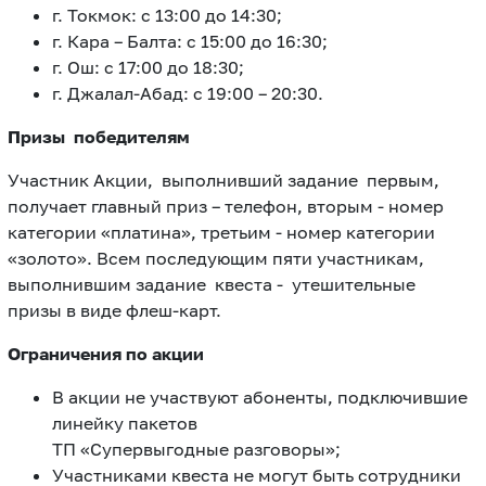
г. Токмок: с 13:00 до 14:30;
г. Кара – Балта: с 15:00 до 16:30;
г. Ош: с 17:00 до 18:30;
г. Джалал-Абад: с 19:00 – 20:30.
Призы победителям
Участник Акции, выполнивший задание первым,
получает главный приз – телефон, вторым - номер
категории «платина», третьим - номер категории
«золото». Всем последующим пяти участникам,
выполнившим задание квеста - утешительные
призы в виде флеш-карт.
Ограничения по акции
В акции не участвуют абоненты, подключившие
линейку пакетов
ТП «Супервыгодные разговоры»;
Участниками квеста не могут быть сотрудники