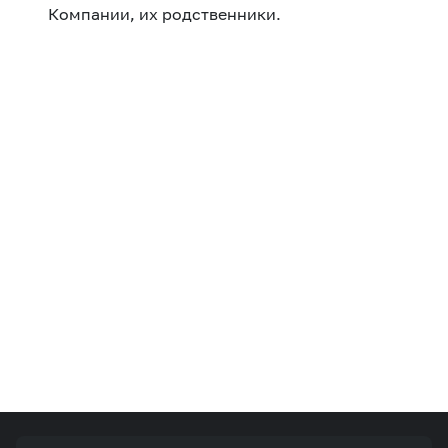
Компании, их родственники.