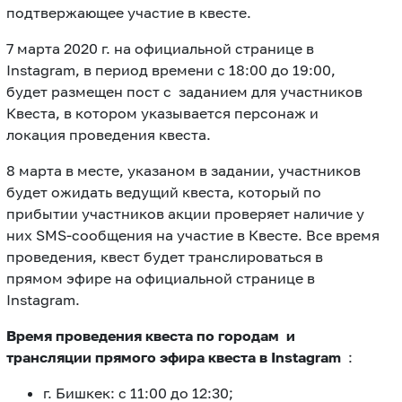
подтвержающее участие в квесте.
7 марта 2020 г. на официальной странице в
Instagram, в период времени с 18:00 до 19:00,
будет размещен пост с заданием для участников
Квеста, в котором указывается персонаж и
локация проведения квеста.
8 марта в месте, указаном в задании, участников
будет ожидать ведущий квеста, который по
прибытии участников акции проверяет наличие у
них SMS-сообщения на участие в Квесте. Все время
проведения, квест будет транслироваться в
прямом эфире на официальной странице в
Instagram.
Время проведения квеста по городам и
трансляции прямого эфира квеста в
Instagram
:
г. Бишкек: с 11:00 до 12:30;