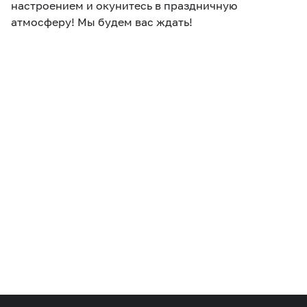
настроением и окунитесь в праздничную
атмосферу! Мы будем вас ждать!