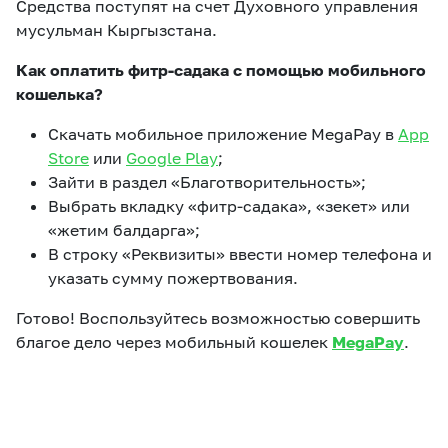
Средства поступят на счет Духовного управления
мусульман Кыргызстана.
Как оплатить фитр-садака с помощью мобильного
кошелька?
Скачать мобильное приложение MegaPay в
App
Store
или
Google Play
;
Зайти в раздел «Благотворительность»;
Выбрать вкладку «фитр-садака», «зекет» или
«жетим балдарга»;
В строку «Реквизиты» ввести номер телефона и
указать сумму пожертвования.
Готово! Воспользуйтесь возможностью совершить
благое дело через мобильный кошелек
MegaPay
.