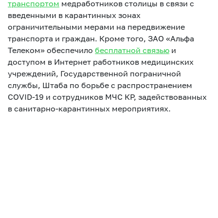
транспортом
медработников столицы в связи с
введенными в карантинных зонах
ограничительными мерами на передвижение
транспорта и граждан. Кроме того, ЗАО «Альфа
Телеком» обеспечило
бесплатной связью
и
доступом в Интернет работников медицинских
учреждений, Государственной пограничной
службы, Штаба по борьбе с распространением
COVID-19 и сотрудников МЧС КР, задействованных
в санитарно-карантинных мероприятиях.