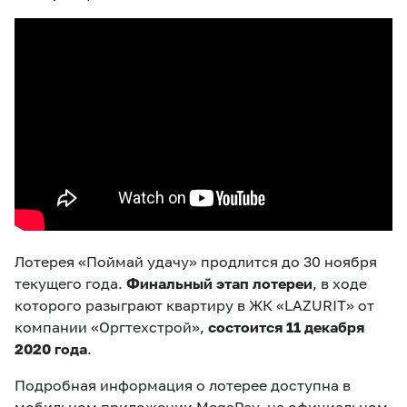
Лотерея «Поймай удачу» продлится до 30 ноября
текущего года.
Финальный этап лотереи
, в ходе
которого разыграют квартиру в ЖК «LAZURIT» от
компании «Оргтехстрой»,
состоится 11 декабря
2020 года
.
Подробная информация о лотерее доступна в