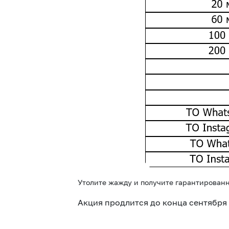
Утолите жажду и получите гарантирован
Акция продлится до конца сентября 