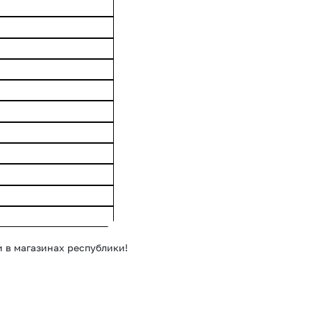
 в магазинах республики!