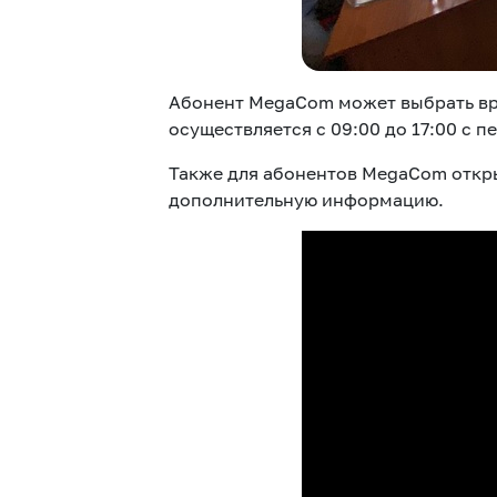
Абонент MegaCom может выбрать вра
осуществляется с 09:00 до 17:00 с 
Также для абонентов MegaCom откр
дополнительную информацию.