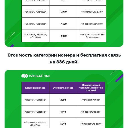
Стоимость категории номера и бесплатная связь
на 336 дней: