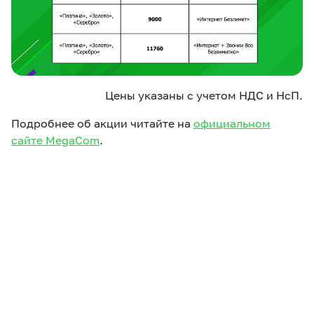
Цены указаны с учетом НДС и НсП.
Подробнее об акции читайте на
официальном
сайте MegaCom
.