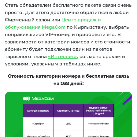
Стать обладателем бесплатного пакета связи очень
просто. Для этого достаточно обратиться в любой
Фирменный салон или
Центр продаж и
обслуживания MegaCom
по Кыргызстану, выбрать
понравившийся VIP-номер и приобрести его. В
зависимости от категории номера и его стоимости
абоненту будет подключен один из пакетов
тарифного плана
«Интернет»
, согласно срокам и
условиям, указанным в таблицах ниже.
Стоимость категории номера и бесплатная связь
на 168 дней: