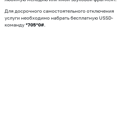
Для досрочного самостоятельного отключения
услуги необходимо набрать бесплатную USSD-
команду
*705*0#
.