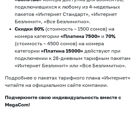
подключившихся к любому из 4-недельных
пакетов «Интернет Стандарт», «Интернет
Безлимит», «Все Безлимитно».
Скидки 80%
(стоимость – 1500 сомов) на
номера категории
«Платина 7500»
и
70%
(стоимость – 4500 сомов) на номера
категории
«Платина 15000»
действуют при
подключении к 28-дневным тарифным пакетам
«Интернет Безлимит» или «Все Безлимитно».
Подробнее о пакетах тарифного плана «Интернет»
читайте на официальном сайте компании.
Подчеркните свою индивидуальность вместе с
MegaCom!