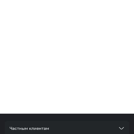
Частным клиентам