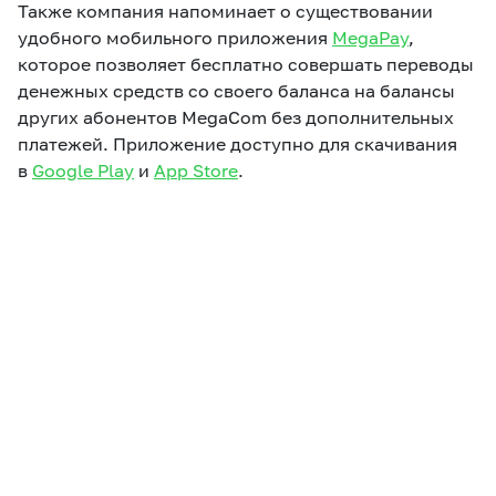
Также компания напоминает о существовании
удобного мобильного приложения
MegaPay
,
которое позволяет бесплатно совершать переводы
денежных средств со своего баланса на балансы
других абонентов MegaCom без дополнительных
платежей. Приложение доступно для скачивания
в
Google Play
и
App Store
.