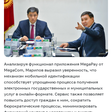
Анализируя функционал приложения MegaPay от
MegaCom, Марипов выразил уверенность, что
механизм мобильной идентификации
способствует упрощению процесса получения
электронных государственных и муниципальных
услуг в онлайн-формате. Сервис также позволяет
повысить доступ граждан к ним, сократить
бюрократические процессы, минимизировать