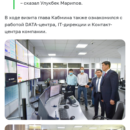
– сказал Улукбек Марипов.
В ходе визита глава Кабмина также ознакомился с
работой DATA-центра, IT-дирекции и Контакт-
центра компании.