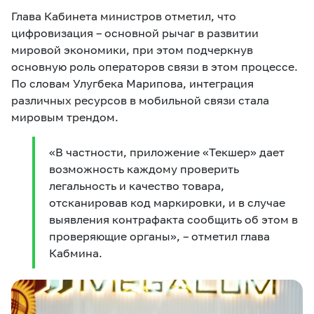
Глава Кабинета министров отметил, что
цифровизация – основной рычаг в развитии
мировой экономики, при этом подчеркнув
основную роль операторов связи в этом процессе.
По словам Улугбека Марипова, интеграция
различных ресурсов в мобильной связи стала
мировым трендом.
«В частности, приложение «Текшер» дает
возможность каждому проверить
легальность и качество товара,
отсканировав код маркировки, и в случае
выявления контрафакта сообщить об этом в
проверяющие органы», – отметил глава
Кабмина.