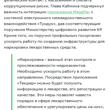
физический контакт с населением и снизить
коррупционные риски. Глава Кабмина подчеркнул
важность интеграции
приложения MegaPay
с
системой электронного межведомственного
взаимодействия «Тундук», дав соответствующие
поручения Министерству цифрового развития КР.
Кроме того, он поручил профильным госорганам
ускорить работу по созданию инфраструктуры для
маркировки лекарственных средств.
«Маркировка – важный этап контроля и
прослеживаемости медикаментов.
Необходимо ускорить работу в этом
направлении. Посредством приложения
«Текшер» можно будет получить
информацию о лекарстве, его регистрации и
качестве. Эти меры позволят навести
порядок в сфере лекарственного
обеспечения и урегулировать цены на них»,