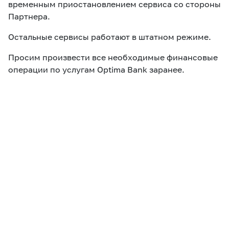
временным приостановлением сервиса со стороны
Партнера.
Остальные сервисы работают в штатном режиме.
Просим произвести все необходимые финансовые
операции по услугам Optima Bank заранее.