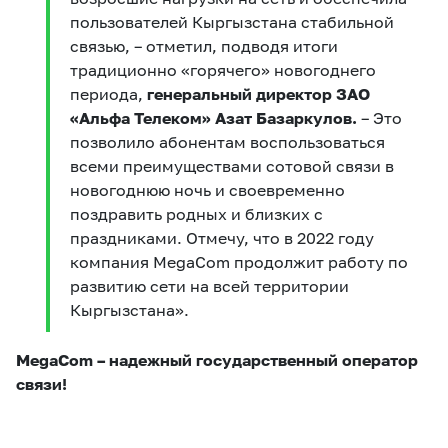
пользователей Кыргызстана стабильной
связью, – отметил, подводя итоги
традиционно «горячего» новогоднего
периода,
генеральный директор ЗАО
«Альфа Телеком» Азат Базаркулов.
– Это
позволило абонентам воспользоваться
всеми преимуществами сотовой связи в
новогоднюю ночь и своевременно
поздравить родных и близких с
праздниками. Отмечу, что в 2022 году
компания MegaCom продолжит работу по
развитию сети на всей территории
Кыргызстана».
MegaCom – надежный государственный оператор
связи!