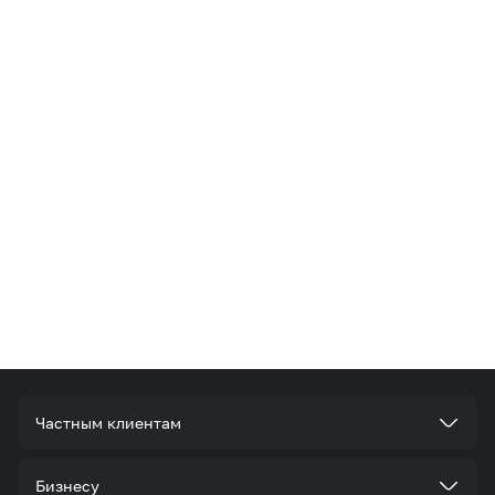
Частным клиентам
Тарифы
Бизнесу