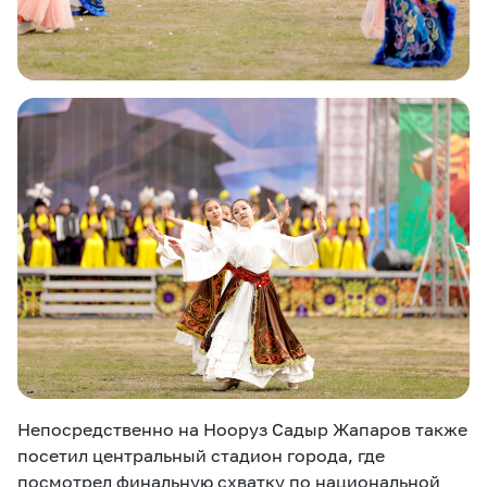
Непосредственно на Нооруз Садыр Жапаров также
посетил центральный стадион города, где
посмотрел финальную схватку по национальной