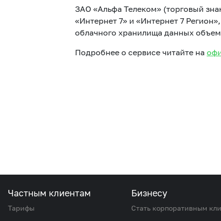
ЗАО «Альфа Телеком» (торговый зна
«Интернет 7» и «Интернет 7 Регион»
облачного хранилища данных объемо
Подробнее о сервисе читайте на
офи
Частным клиентам
Бизнесу
Тарифы
Стать корпоративным кл