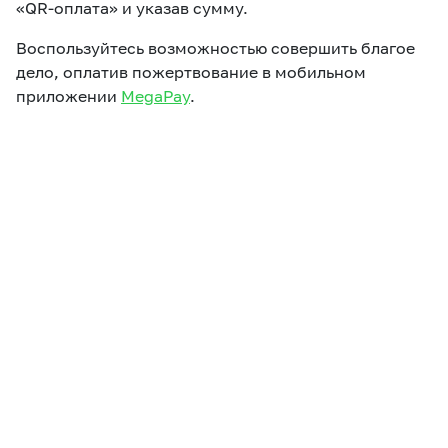
«QR-оплата» и указав сумму.
Воспользуйтесь возможностью совершить благое
дело, оплатив пожертвование в мобильном
приложении
MegaPay
.