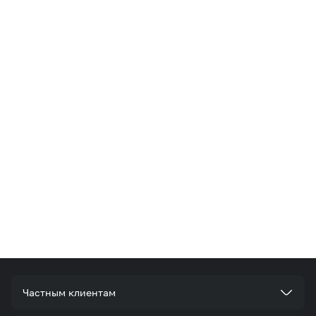
Частным клиентам