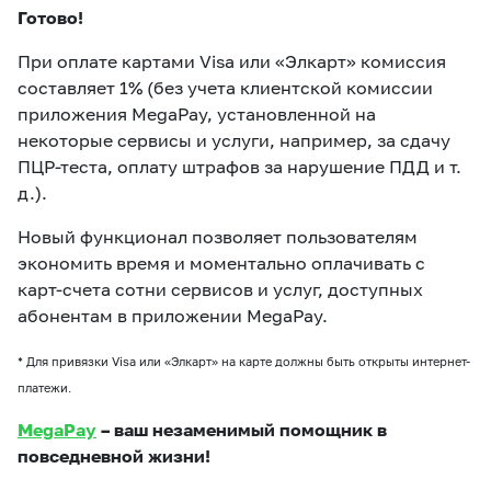
Готово!
При оплате картами Visa или «Элкарт» комиссия
составляет 1% (без учета клиентской комиссии
приложения MegaPay, установленной на
некоторые сервисы и услуги, например, за сдачу
ПЦР-теста, оплату штрафов за нарушение ПДД и т.
д.).
Новый функционал позволяет пользователям
экономить время и моментально оплачивать с
карт-счета сотни сервисов и услуг, доступных
абонентам в приложении MegaPay.
* Для привязки Visa или «Элкарт» на карте должны быть открыты интернет-
платежи.
MegaPay
– ваш незаменимый помощник в
повседневной жизни!