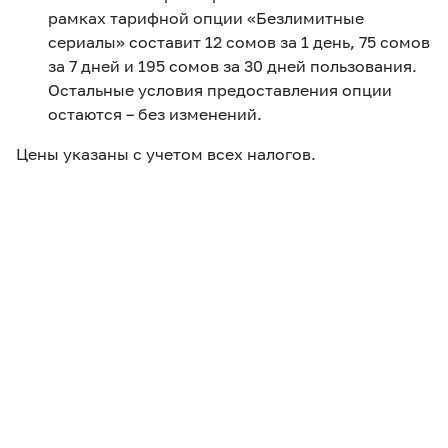
рамках тарифной опции «Безлимитные
сериалы» составит 12 сомов за 1 день, 75 сомов
за 7 дней и 195 сомов за 30 дней пользования.
Остальные условия предоставления опции
остаются – без изменений.
Цены указаны с учетом всех налогов.