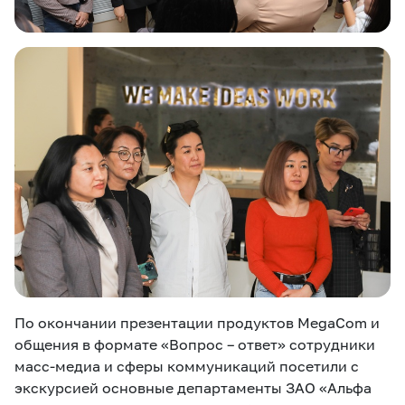
По окончании презентации продуктов MegaCom и
общения в формате «Вопрос – ответ» сотрудники
масс-медиа и сферы коммуникаций посетили с
экскурсией основные департаменты ЗАО «Альфа