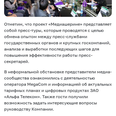
Отметим, что проект «Медиашерине» представляет
собой пресс-туры, которые проводятся с целью
обмена опытом между пресс-службами
государственных органов и крупных госкомпаний,
анализа и выработки последующих шагов для
повышения эффективности работы пресс-
секретарей.
В неформальной обстановке представители медиа-
сообщества ознакомились с деятельностью
оператора MegaCom и информацией об актуальных
тарифных планах и цифровых продуктах ЗАО
«Альфа Телеком». Также гости получили
возможность задать интересующие вопросы
руководству Компании.