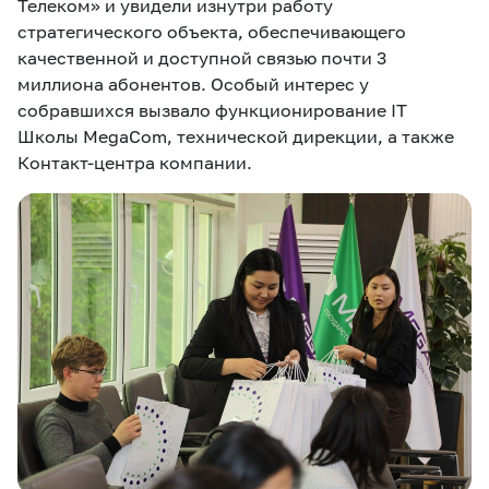
Телеком» и увидели изнутри работу
стратегического объекта, обеспечивающего
качественной и доступной связью почти 3
миллиона абонентов. Особый интерес у
собравшихся вызвало функционирование IT
Школы MegaCom, технической дирекции, а также
Контакт-центра компании.