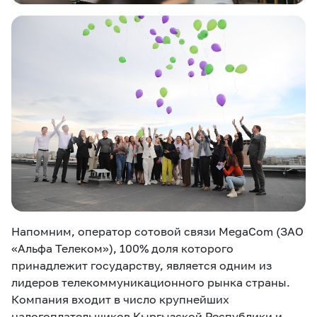
Напомним, оператор сотовой связи MegaCom (ЗАО
«Альфа Телеком»), 100% доля которого
принадлежит государству, является одним из
лидеров телекоммуникационного рынка страны.
Компания входит в число крупнейших
налогоплательщиков Кыргызской Республики и