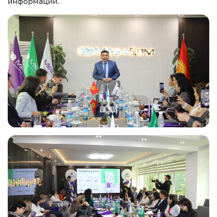
информации.