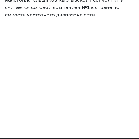
считается сотовой компанией №1 в стране по
емкости частотного диапазона сети.