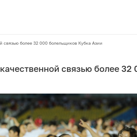
 связью более 32 000 болельщиков Кубка Азии
качественной связью более 32 
Акции
M2M