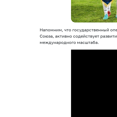
Напомним, что государственный оп
Союза, активно содействует развит
международного масштаба.