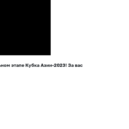
ном этапе Кубка Азии-2023! За вас