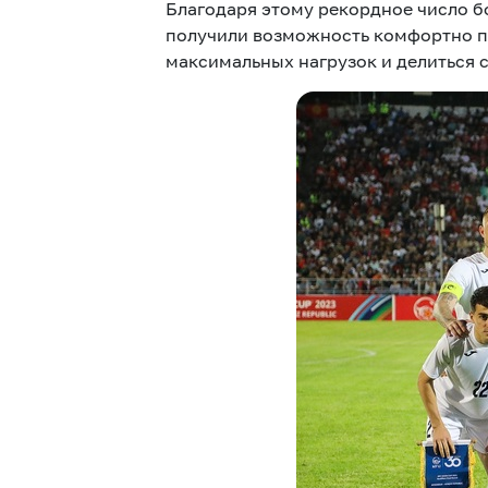
Благодаря этому рекордное число бо
получили возможность комфортно по
максимальных нагрузок и делиться с