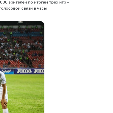
00 зрителей по итогам трех игр –
олосовой связи в часы