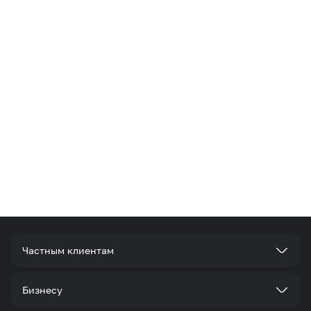
Частным клиентам
Тарифы
Бизнесу