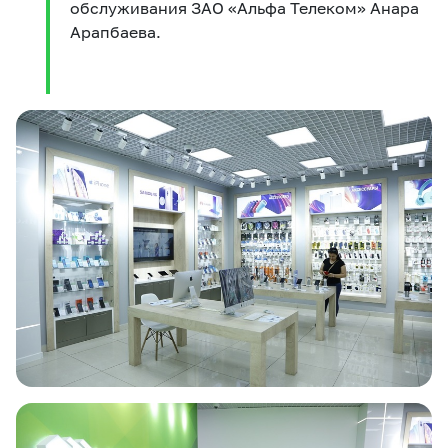
обслуживания ЗАО «Альфа Телеком» Анара
Арапбаева.