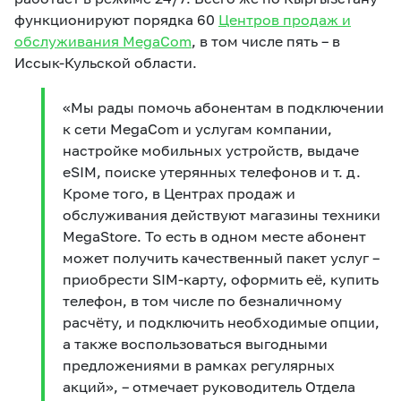
функционируют порядка 60
Центров продаж и
обслуживания MegaCom
, в том числе пять – в
Иссык-Кульской области.
«Мы рады помочь абонентам в подключении
к сети MegaCom и услугам компании,
настройке мобильных устройств, выдаче
eSIM, поиске утерянных телефонов и т. д.
Кроме того, в Центрах продаж и
обслуживания действуют магазины техники
MegaStore. То есть в одном месте абонент
может получить качественный пакет услуг –
приобрести SIM-карту, оформить её, купить
телефон, в том числе по безналичному
расчёту, и подключить необходимые опции,
а также воспользоваться выгодными
предложениями в рамках регулярных
акций», – отмечает руководитель Отдела