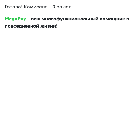
Готово! Комиссия – 0 сомов.
MegaPay
– ваш многофункциональный помощник в
повседневной жизни!