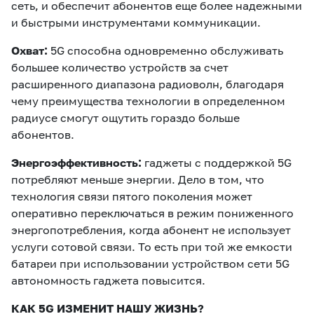
сеть, и обеспечит абонентов еще более надежными
и быстрыми инструментами коммуникации.
Охват:
5G способна одновременно обслуживать
большее количество устройств за счет
расширенного диапазона радиоволн, благодаря
чему преимущества технологии в определенном
радиусе смогут ощутить гораздо больше
абонентов.
Энергоэффективность:
гаджеты с поддержкой 5G
потребляют меньше энергии. Дело в том, что
технология связи пятого поколения может
оперативно переключаться в режим пониженного
энергопотребления, когда абонент не использует
услуги сотовой связи. То есть при той же емкости
батареи при использовании устройством сети 5G
автономность гаджета повысится.
КАК 5
G ИЗМЕНИТ НАШУ ЖИЗНЬ?