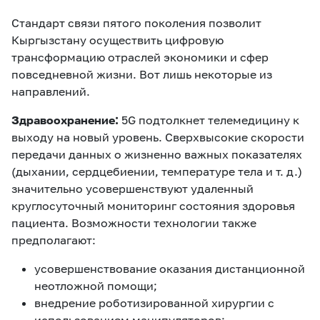
Стандарт связи пятого поколения позволит
Кыргызстану осуществить цифровую
трансформацию отраслей экономики и сфер
повседневной жизни. Вот лишь некоторые из
направлений.
Здравоохранение:
5G подтолкнет телемедицину к
выходу на новый уровень. Сверхвысокие скорости
передачи данных о жизненно важных показателях
(дыхании, сердцебиении, температуре тела и т. д.)
значительно усовершенствуют удаленный
круглосуточный мониторинг состояния здоровья
пациента. Возможности технологии также
предполагают:
усовершенствование оказания дистанционной
неотложной помощи;
внедрение роботизированной хирургии с