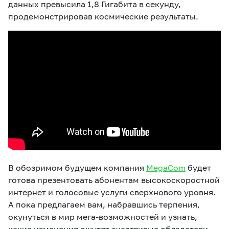
данных превысила 1,8 Гигабита в секунду,
продемонстрировав космические результаты.
В обозримом будущем компания
MegaCom
будет
готова презентовать абонентам высокоскоростной
интернет и голосовые услуги сверхнового уровня.
А пока предлагаем вам, набравшись терпения,
окунуться в мир мега-возможностей и узнать,