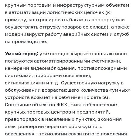
крупным торговым и инфраструктурным объектам
в автоматизации логистических цепочек (к
примеру, контролировать багаж в аэропорту или
осуществлять отгрузку товаров со склада), а также
модернизируют работу аварийных систем и служб
на производстве.
Умный город:
уже сегодня кыргызстанцы активно
пользуются автоматизированными счетчиками,
камерами видеонаблюдения, противопожарными
системами, приборами освещения,
сигнализациями и т. д. Существенную нагрузку в
обслуживании возрастающего количества «умных»
устройств возьмет на себя именно сеть 5G.
Состояние объектов ЖКХ, жизнеобеспечение
крупных торговых центров и предприятий,
правопорядок в населенных пунктах, экономия
электроэнергии через сенсоры «умного
освещения» – технологии связи пятого поколения