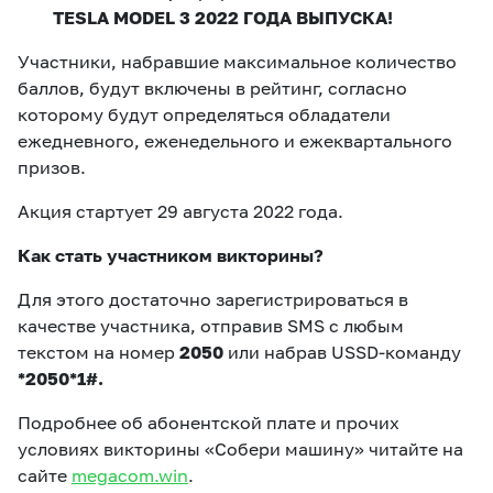
TESLA MODEL 3 2022 ГОДА ВЫПУСКА!
Участники, набравшие максимальное количество
баллов, будут включены в рейтинг, согласно
которому будут определяться обладатели
ежедневного, еженедельного и ежеквартального
призов.
Акция стартует 29 августа 2022 года.
Как стать участником викторины?
Для этого достаточно зарегистрироваться в
качестве участника, отправив SMS с любым
текстом на номер
2050
или набрав USSD-команду
*2050*1#.
Подробнее об абонентской плате и прочих
условиях викторины «Собери машину» читайте на
сайте
megacom.win
.