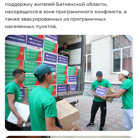
поддержку жителей Баткенской области,
находящихся в зоне приграничного конфликта, а
также эвакуированных из приграничных
населенных пунктов.