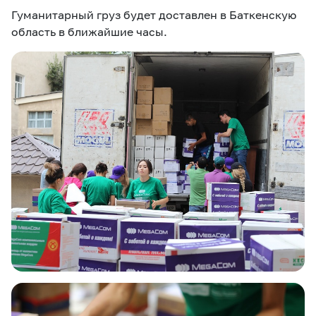
Гуманитарный груз будет доставлен в Баткенскую
область в ближайшие часы.