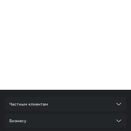
Частным клиентам
Тарифы
Бизнесу
Услуги