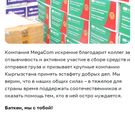
Компания MegaCom искренне благодарит коллег за
отзывчивость и активное участие в сборе средств и
отправке груза и призывает крупные компании
Кыргызстана принять эстафету добрых дел. Мы
верим, что в наших общих силах – в тяжелое для
страны время поддержать соотечественников и
оказать помощь тем, кто в ней остро нуждается.
Баткен, мы с тобой!