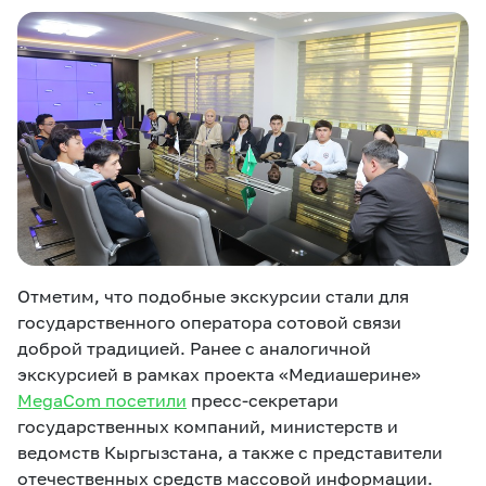
Отметим, что подобные экскурсии стали для
государственного оператора сотовой связи
доброй традицией. Ранее с аналогичной
экскурсией в рамках проекта «Медиашерине»
MegaCom посетили
пресс-секретари
государственных компаний, министерств и
ведомств Кыргызстана, а также с представители
отечественных средств массовой информации.