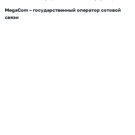
MegaCom – государственный оператор сотовой
связи