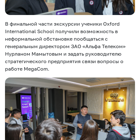
В финальной части экскурсии ученики Oxford
International School получили возможность в
неформальной обстановке пообщаться с
генеральным директором ЗАО «Альфа Телеком»
Нурланом Мамытовым и задать руководителю
стратегического предприятия связи вопросы о
работе MegaCom.