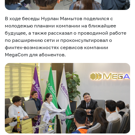
В ходе беседы Нурлан Мамытов поделился с
молодежью планами компании на ближайшее
будущее, а также рассказал о проводимой работе
по расширению сети и проконсультировал о
финтех-возможностях сервисов компании
MegaCom для абонентов.