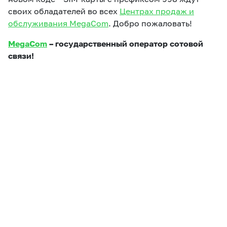
своих обладателей во всех
Центрах продаж и
обслуживания MegaCom
. Добро пожаловать!
MegaCom
– государственный оператор сотовой
связи!