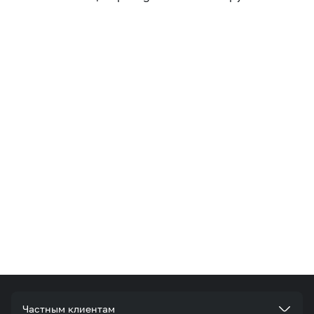
Частным клиентам