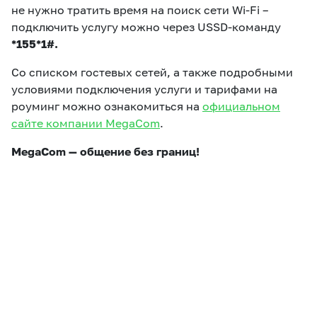
не нужно тратить время на поиск сети Wi-Fi –
подключить услугу можно через USSD-команду
*155*1#.
Со списком гостевых сетей, а также подробными
условиями подключения услуги и тарифами на
роуминг можно ознакомиться на
официальном
сайте компании MegaCom
.
MegaCom — общение без границ!