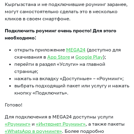
Кыргызстана и не подключившие роуминг заранее,
могут самостоятельно сделать это в несколько
кликов в своем смартфоне.
Подключить роуминг очень просто! Для этого
необходимо:
открыть приложение
MEGA24
(доступно для
скачивания в
App Store
и
Google Play
);
перейти в раздел «Услуги» на главной
странице;
нажать на вкладку «Доступные» – «Роуминг»;
выбрать подходящий пакет или услугу и нажать
кнопку «Подключить».
Готово!
Для подключения в MEGA24 доступны услуги
«Роуминг»
и
«Интернет Роуминг»
, а также пакеты
«WhatsApp в роуминге»
. Более подробно