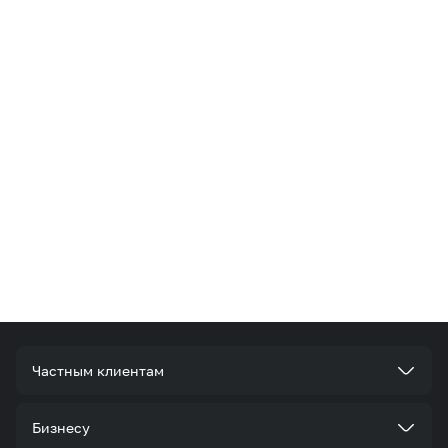
Частным клиентам
Тарифы
Бизнесу