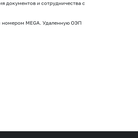
я документов и сотрудничества с
ым номером MEGA. Удаленную ОЭП