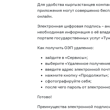
Для удобства кыргызстанцев компа
приложения могут совершенно беспл
онлайн.
Электронная цифровая подпись – ан
необходимая информация о её владе
портале государственных услуг «Ту
Как получить ОЭП удаленно:
зайдите в «Сервисы»;
выберите «Удаленное получение
введите адрес электронной почт
нажмите кнопку «Продолжить»;
сфотографируйте себя;
после чего пароль от электронн
Готово!
Преимущества электронной подписи 