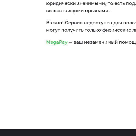
юридически значимыми, то есть под
вышестоящими органами.
Важно! Сервис недоступен для пол
могут получить только физические 
MegaPay
— ваш незаменимый помощн