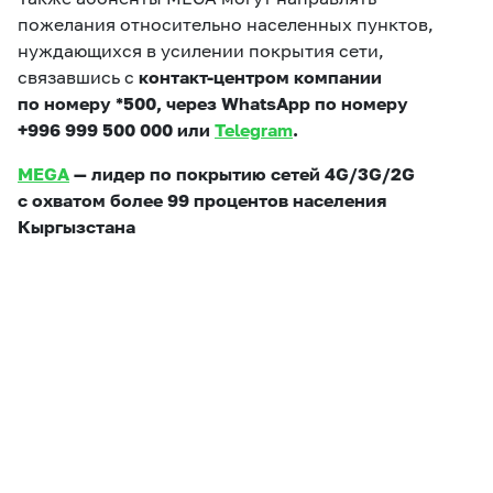
пожелания относительно населенных пунктов,
нуждающихся в усилении покрытия сети,
связавшись с
контакт-центром компании
по номеру *500, через WhatsApp по номеру
+996 999 500 000 или
Telegram
.
MEGA
— лидер по покрытию сетей 4G/3G/2G
с охватом более 99 процентов населения
Кыргызстана