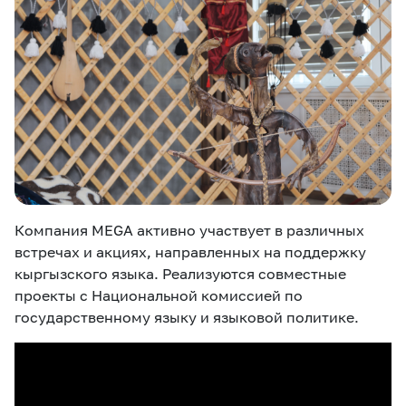
Компания MEGA активно участвует в различных
встречах и акциях, направленных на поддержку
кыргызского языка. Реализуются совместные
проекты с Национальной комиссией по
государственному языку и языковой политике.