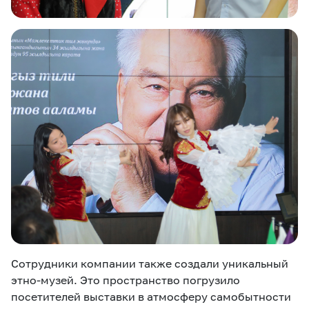
Сотрудники компании также создали уникальный
этно-музей. Это пространство погрузило
посетителей выставки в атмосферу самобытности