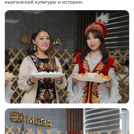
кыргызской культуры и истории.