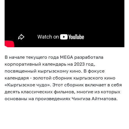
В начале текущего года MEGA разработала
корпоративный календарь на 2023 год,
посвященный кыргызскому кино. В фокусе
календаря - золотой сборник кыргызского кино
«Кыргызское чудо». Этот сборник включает в себя
десять классических фильмов, многие из которых
основаны на произведениях Чингиза Айтматова.