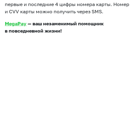
первые и последние 4 цифры номера карты. Номер
и CVV карты можно получить через SMS.
MegaPay
— ваш незаменимый помощник
в повседневной жизни!