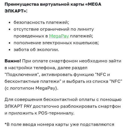
Преимущества виртуальной карты «MEGA
ЭЛКАРТ»:
безопасность платежей;
отсутствие ограничений по лимиту
проведенных в
MegaPay
платежей;
пополнение электронных кошельков;
забота об экологии.
Важно!
При оплате смартфоном необходимо зайти
в настройки телефона, далее раздел
"Подключения", активировать функцию "NFC и
бесконтактные платежи" и выбрать из списка "NFC"
(с логотипом MegaPay).
Для совершения бесконтактной оплаты с помощью
ЭЛКАРТ PAY достаточно разблокировать смартфон
и приложить к POS-терминалу.
*В поле ввода номера карты уже подставляются