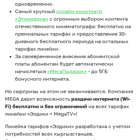
одновременно.
Самый крупный
онлайн-кинотеатр
«Этномедиа»
с огромным выбором контента
отечественного кинематографа: бесплатно на
премиальных тарифах и предоставление 30-
дневного бесплатного периода на остальных
тарифах линейки.
За своевременное внесение абонентской
платы абонентам будет автоматически
начисляться
«МегаПодарок»
- до 5ГБ
бонусного интернета.
Но сюрпризы на этом не заканчиваются. Компания
MEGA дарит возможность
раздачи интернета (Wi-
Fi) бесплатно и без ограничений
на всех тарифах
линейки «Элдики + MegaTV»!
Линейка тарифов «Элдики» разработана с учетом
потребностей всех кыргызстанцев.