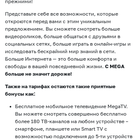
прежними!
Представьте себе все возможности, которые
откроются перед вами с этим уникальным
предложением. Вы сможете смотреть больше
видеороликов, больше общаться с друзьями в
социальных сетях, больше играть в онлайн-игры и
исследовать бескрайний мир знаний в сети.
Больше Интернета — это больше комфорта и
свободы в вашей повседневной жизни.
С MEGA
больше не значит дороже!
Также на тарифах остаются такие приятные
бонусы как:
Бесплатное мобильное телевидение MegaTV.
Вы можете смотреть совершенно бесплатно
более 180 ТВ-каналов на любом устройстве –
смартфоне, планшете или Smart TV с
возможностью подключения до 5-ти устройств