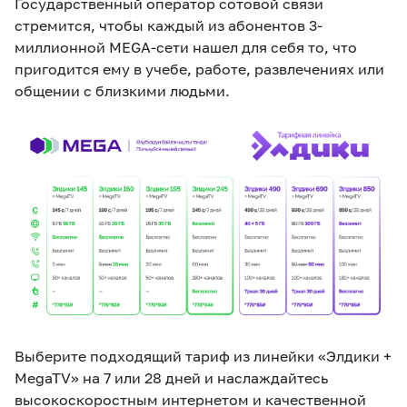
Государственный оператор сотовой связи
стремится, чтобы каждый из абонентов 3-
миллионной MEGA-сети нашел для себя то, что
пригодится ему в учебе, работе, развлечениях или
общении с близкими людьми.
Выберите подходящий тариф из линейки «Элдики +
MegaTV» на 7 или 28 дней и наслаждайтесь
высокоскоростным интернетом и качественной