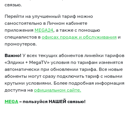
связью.
Перейти на улучшенный тариф можно
самостоятельно в Личном кабинете
приложения
MEGA24
, а также с помощью
специалистов в
офисах продаж и обслуживания
и
промоутеров.
Важно!
У всех текущих абонентов линейки тарифов
«Элдики + MegaTV» условия по тарифам изменятся
автоматически при обновлении тарифа. Все новые
абоненты могут сразу подключить тариф с новыми
крутыми условиями. Более подробная информация
доступна на
официальном сайте.
MEGA
– пользуйся НАШЕЙ связью!