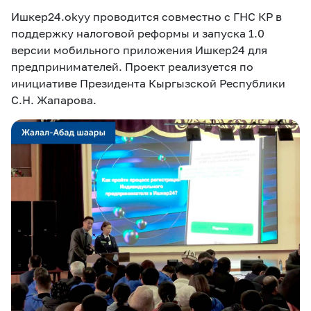
Ишкер24.okyy проводится совместно с ГНС КР в
поддержку налоговой реформы и запуска 1.0
версии мобильного приложения Ишкер24 для
предпринимателей. Проект реализуется по
инициативе Президента Кыргызской Республики
С.Н. Жапарова.