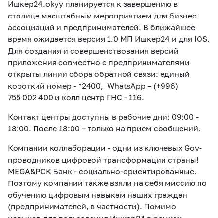
Ишкер24.okyy планируется к завершению в
столице масштабным мероприятием для бизнес
ассоциаций и предпринимателей. В ближайшее
время ожидается версия 1.0 МП Ишкер24 и для IOS.
Для создания и совершенствования версий
приложения совместно с предпринимателями
открыты линии сбора обратной связи: единый
короткий номер - *2400, WhatsApp – (+996)
755 002 400 и колл центр ГНС - 116.
Контакт центры доступны в рабочие дни: 09:00 -
18:00. После 18:00 – только на прием сообщений.
Компании коллаборации - одни из ключевых Gov-
проводников цифровой трансформации страны!
MEGA&РСК Банк - социально-ориентированные.
Поэтому компании также взяли на себя миссию по
обучению цифровым навыкам наших граждан
(предпринимателей, в частности). Помимо