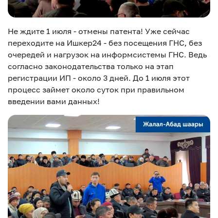
Не ждите 1 июля - отмены патента! Уже сейчас
переходите на Ишкер24 - без посещения ГНС, без
очередей и нагрузок на информсистемы ГНС. Ведь
согласно законодательства только на этап
регистрации ИП - около 3 дней. До 1 июля этот
процесс займет около суток при правильном
введении вами данных!