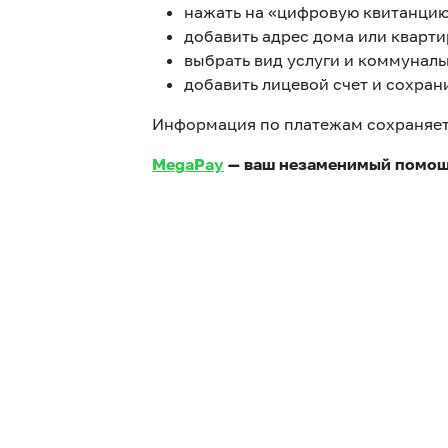
нажать на «цифровую квитанцию
добавить адрес дома или кварти
выбрать вид услуги и коммунал
добавить лицевой счет и сохран
Информация по платежам сохраняет
MegaPay
— ваш незаменимый помощ