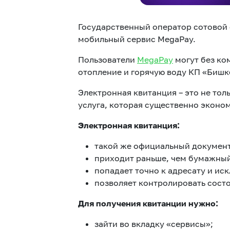
Государственный оператор сотовой
мобильный сервис MegaPay.
Пользователи
MegaPay
могут без ко
отопление и горячую воду КП «Бишк
Электронная квитанция – это не то
услуга, которая существенно эконо
Электронная квитанция:
такой же официальный документ
приходит раньше, чем бумажный
попадает точно к адресату и ис
позволяет контролировать состо
Для получения квитанции нужно:
зайти во вкладку «сервисы»;